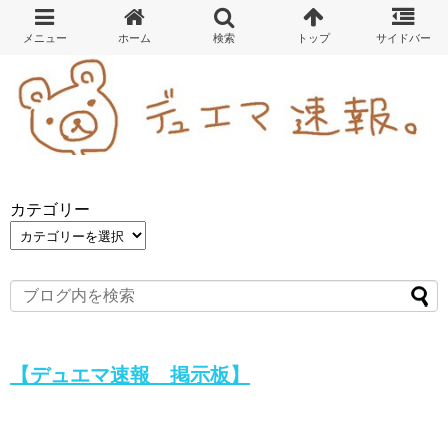
カテゴリー
【デュエマ速報 掲示板】