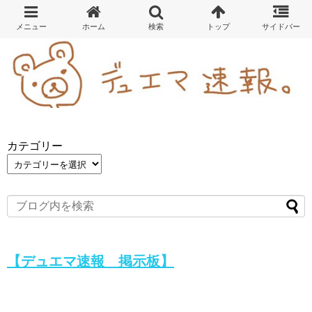
カテゴリー
【デュエマ速報 掲示板】