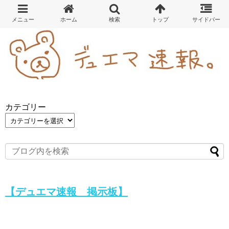
カテゴリー
【デュエマ速報 掲示板】