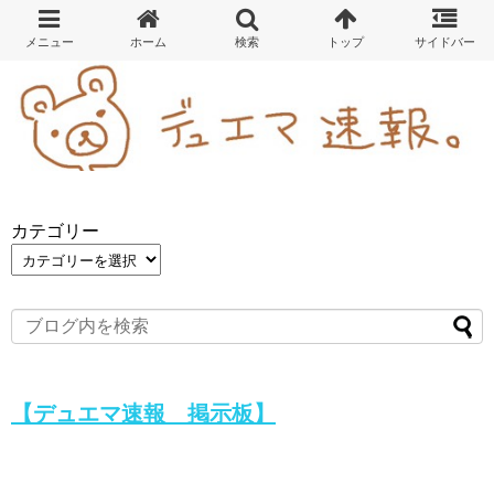
カテゴリー
【デュエマ速報 掲示板】