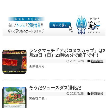
ランクマッチ「アポロヌスカップ」は2
月28日（日）23時59分で終了です！
2021/2/28
最新情報
画像引用元：
そうだジュースダス退化だ
2021/2/28
最新情報
画像引用元：