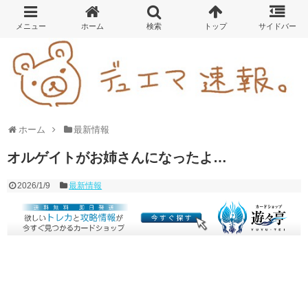
ホーム
最新情報
オルゲイトがお姉さんになったよ…
2026/1/9
最新情報