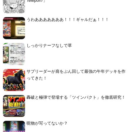
Teleport-」
うわあああああああ！！！ギャルだぁ！！！
しっかりナーフなしで草
サブリーダーが肩をぶん回して最強の午年デッキを作
ってきた！
轟破と極弾で登場する「ツインパクト」を徹底研究！
呪物が写ってないか？