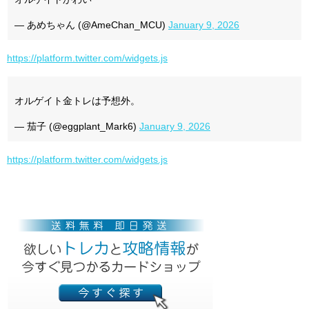
— あめちゃん (@AmeChan_MCU)
January 9, 2026
https://platform.twitter.com/widgets.js
オルゲイト金トレは予想外。
— 茄子 (@eggplant_Mark6)
January 9, 2026
https://platform.twitter.com/widgets.js