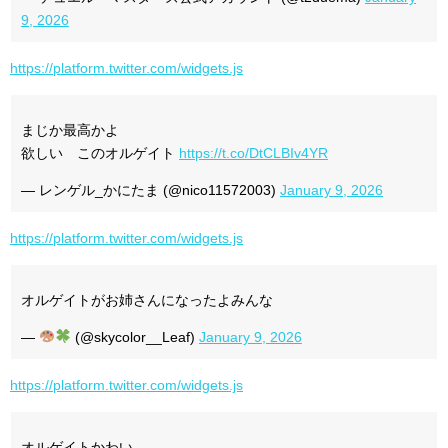
9, 2026
https://platform.twitter.com/widgets.js
まじか最高かよ
欲しい このオルゲイト
https://t.co/DtCLBIv4YR
— レンゲル_かにたま (@nico11572003)
January 9, 2026
https://platform.twitter.com/widgets.js
オルゲイトがお姉さんになったよみんな
—
(@skycolor__Leaf)
January 9, 2026
https://platform.twitter.com/widgets.js
オルゲイトかわい