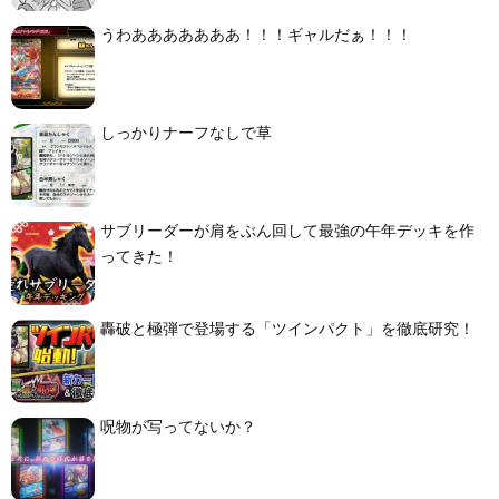
うわあああああああ！！！ギャルだぁ！！！
しっかりナーフなしで草
サブリーダーが肩をぶん回して最強の午年デッキを作
ってきた！
轟破と極弾で登場する「ツインパクト」を徹底研究！
呪物が写ってないか？