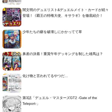
闇文明のデュエリスト&デュエルメイト・カードが続々
登場！《覇王の特権大使、キサラギ》を徹底紹介！
少年たちの癖を破壊しにかかってて草
鼻差の決着！重賞午年デッキングを制した雄馬は？
化け物と言われてるやつだ…
第3話「デュエル・マスターズGT2 -Gate of the
Teleport-」