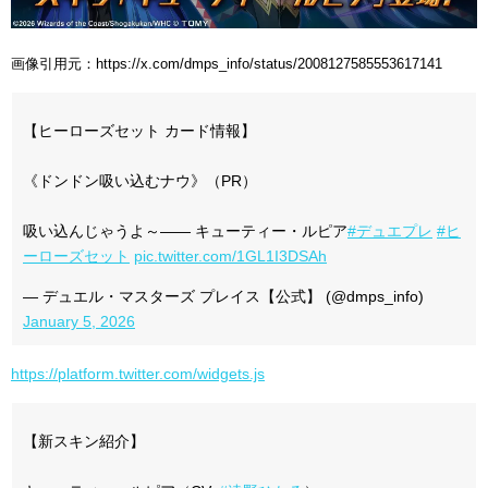
画像引用元：https://x.com/dmps_info/status/2008127585553617141
【ヒーローズセット カード情報】
《ドンドン吸い込むナウ》（PR）
吸い込んじゃうよ～―― キューティー・ルピア
#デュエプレ
#ヒ
ーローズセット
pic.twitter.com/1GL1I3DSAh
— デュエル・マスターズ プレイス【公式】 (@dmps_info)
January 5, 2026
https://platform.twitter.com/widgets.js
【新スキン紹介】