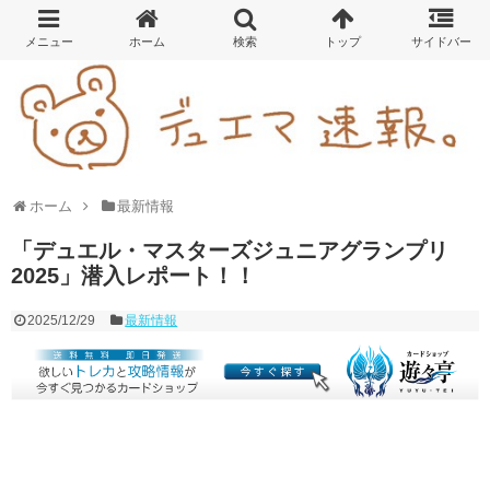
ホーム
最新情報
「デュエル・マスターズジュニアグランプリ
2025」潜入レポート！！
2025/12/29
最新情報