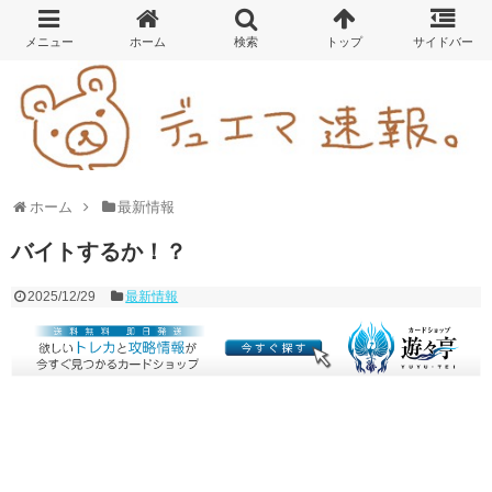
ホーム
最新情報
バイトするか！？
2025/12/29
最新情報