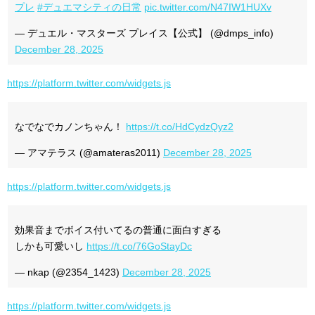
プレ
#デュエマシティの日常
pic.twitter.com/N47IW1HUXv
— デュエル・マスターズ プレイス【公式】 (@dmps_info)
December 28, 2025
https://platform.twitter.com/widgets.js
なでなでカノンちゃん！
https://t.co/HdCydzQyz2
— アマテラス (@amateras2011)
December 28, 2025
https://platform.twitter.com/widgets.js
効果音までボイス付いてるの普通に面白すぎる
しかも可愛いし
https://t.co/76GoStayDc
— nkap (@2354_1423)
December 28, 2025
https://platform.twitter.com/widgets.js