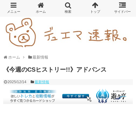
ホーム
最新情報
《今週のCSヒストリー!!》アドバンス
2025/12/14
最新情報