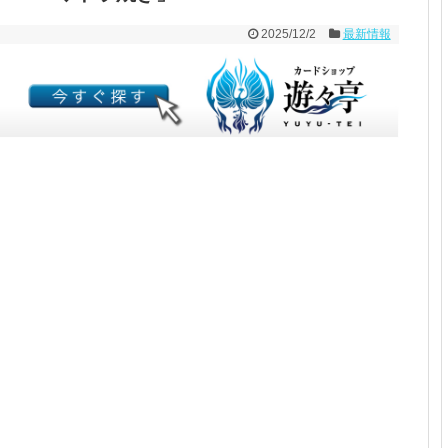
2025/12/2
最新情報