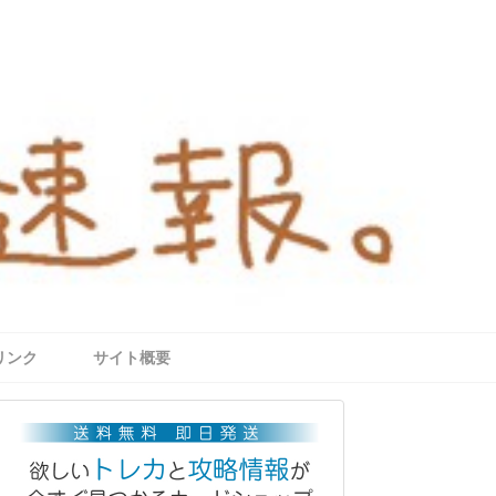
リンク
サイト概要