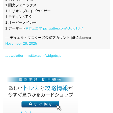
1 闇火フェニックス
1 ミリオンブレイブカイザー
1 モモキングRX
1 オービーメイカー
1 アーマード
#デュエマ
pic.twitter.com/iBiJIoT3r7
— デュエル・マスターズ公式アカウント (@t2duema)
November 28, 2025
https://platform.twitter.com/widgets.js