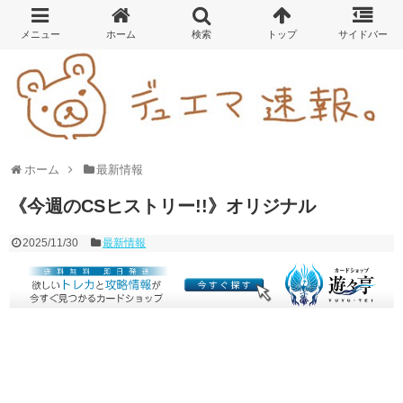
ホーム
最新情報
《今週のCSヒストリー!!》オリジナル
2025/11/30
最新情報