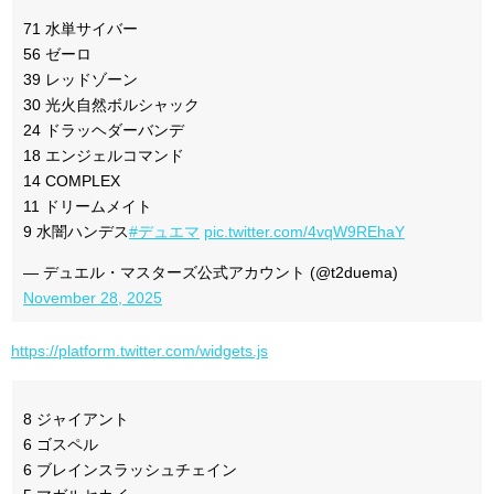
71 水単サイバー
56 ゼーロ
39 レッドゾーン
30 光火自然ボルシャック
24 ドラッヘダーバンデ
18 エンジェルコマンド
14 COMPLEX
11 ドリームメイト
9 水闇ハンデス
#デュエマ
pic.twitter.com/4vqW9REhaY
— デュエル・マスターズ公式アカウント (@t2duema)
November 28, 2025
https://platform.twitter.com/widgets.js
8 ジャイアント
6 ゴスペル
6 ブレインスラッシュチェイン