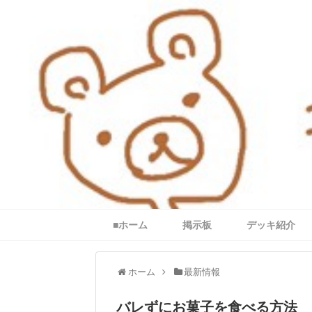
■ホーム
掲示板
デッキ紹介
ホーム
最新情報
バレずにお菓子を食べる方法