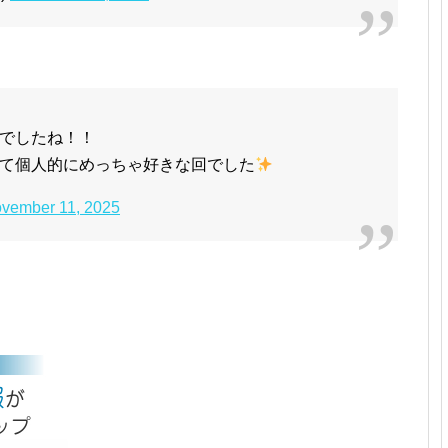
でしたね！！
て個人的にめっちゃ好きな回でした
vember 11, 2025