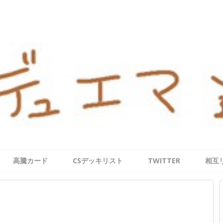
高騰カード
CSデッキリスト
TWITTER
相互