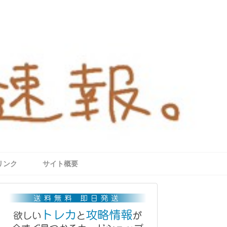
リンク
サイト概要