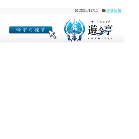
2025/11/11
最新情報