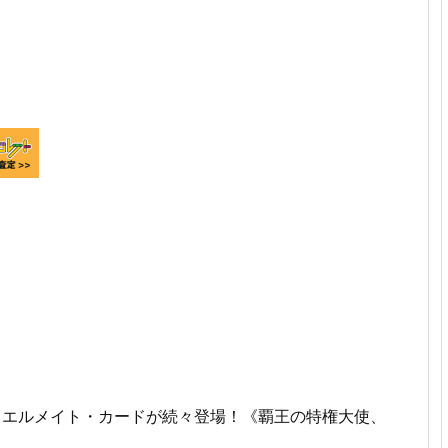
ュエルメイト・カードが続々登場！《覇王の特権大使、