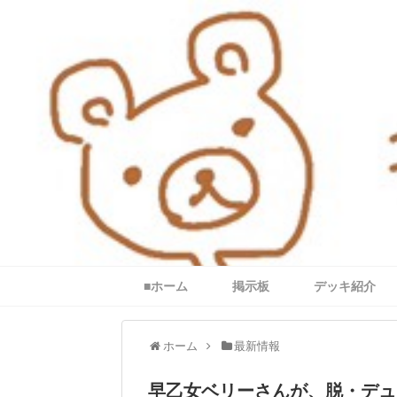
■ホーム
掲示板
デッキ紹介
ホーム
最新情報
早乙女ベリーさんが、脱・デュ