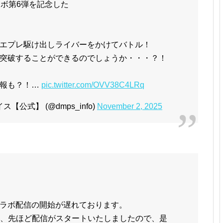
ラボ第6弾を記念した
エプレ駆け出しライバーをかけてバトル！
突破することができるのでしょうか・・・？！
情報も？！…
pic.twitter.com/OVV38C4LRq
公式】 (@dmps_info)
November 2, 2025
ラボ配信の開始が遅れております。
り、先ほど配信がスタートいたしましたので、是