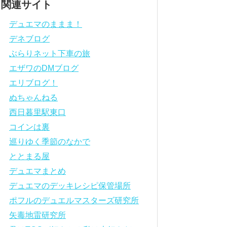
関連サイト
デュエマのままま！
デネブログ
ぶらりネット下車の旅
エザワのDMブログ
エリブログ！
ぬちゃんねる
西日暮里駅東口
コインは裏
巡りゆく季節のなかで
ととまる屋
デュエマまとめ
デュエマのデッキレシピ保管場所
ポフルのデュエルマスターズ研究所
矢毒地雷研究所