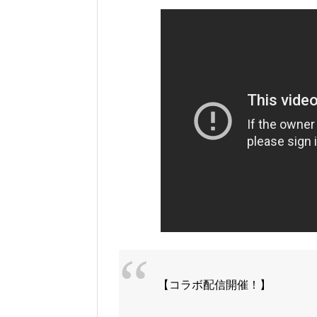
【コラボ配信開催！】