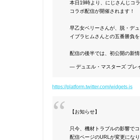
本日19時より、にじさんじコ
コラボ配信が開催されます！
早乙女ベリーさんが、脱・デュ
イブラヒムさんとの五番勝負を
配信の後半では、初公開の新
— デュエル・マスターズ プレイス【
https://platform.twitter.com/widgets.js
【お知らせ】
只今、機材トラブルの影響でコ
配信ページのURLが変更にな