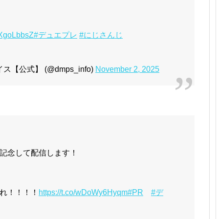
WsXgoLbbsZ
#デュエプレ
#にじさんじ
公式】 (@dmps_info)
November 2, 2025
記念して配信します！
れ！！！！
https://t.co/wDoWy6Hyqm
#PR
#デ