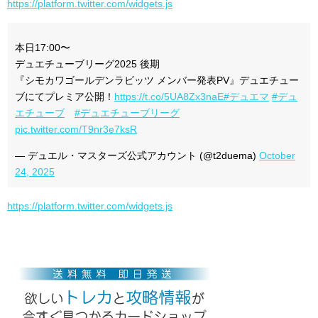
https://platform.twitter.com/widgets.js
本日17:00〜
デュエチューブリーグ2025 後期
『シモカワゴールデンラビッツ メンバー発表PV』デュエチュー
ブにてプレミア公開！
https://t.co/5UA8Zx3naE
#デュエマ
#デュ
エチューブ
#デュエチューブリーグ
pic.twitter.com/T9nr3e7ksR
— デュエル・マスターズ公式アカウント (@t2duema)
October
24, 2025
https://platform.twitter.com/widgets.js