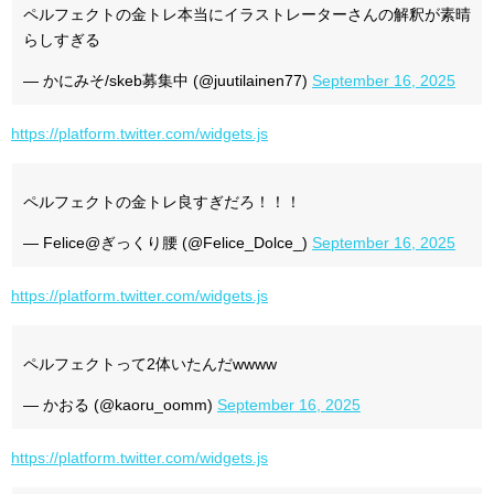
ペルフェクトの金トレ本当にイラストレーターさんの解釈が素晴
らしすぎる
— かにみそ/skeb募集中 (@juutilainen77)
September 16, 2025
https://platform.twitter.com/widgets.js
ペルフェクトの金トレ良すぎだろ！！！
— Felice@ぎっくり腰 (@Felice_Dolce_)
September 16, 2025
https://platform.twitter.com/widgets.js
ペルフェクトって2体いたんだwwww
— かおる (@kaoru_oomm)
September 16, 2025
https://platform.twitter.com/widgets.js