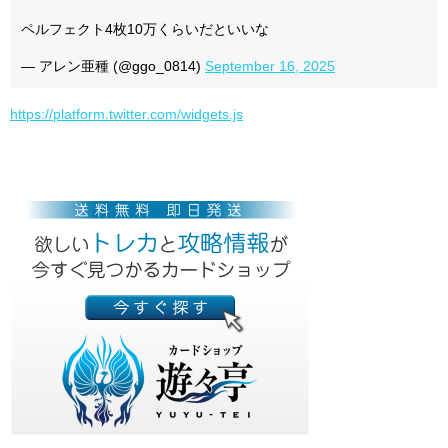
ペルフェクト4枚10万くらいだといいな
— アレン亜種 (@ggo_0814)
September 16, 2025
https://platform.twitter.com/widgets.js