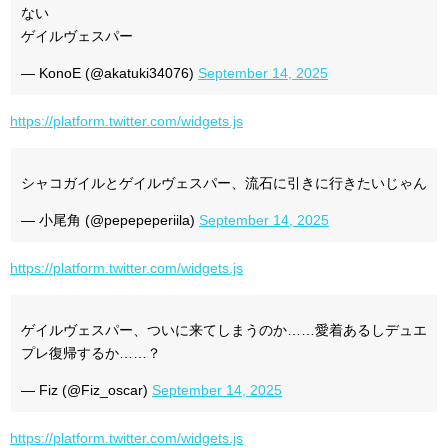
ない
ゲイルヴェスパー
— KonoE (@akatuki34076)
September 14, 2025
https://platform.twitter.com/widgets.js
シャコガイルとゲイルヴェスパー、流石に引きに行きたいじゃん
— 小尾角 (@pepepeperiila)
September 14, 2025
https://platform.twitter.com/widgets.js
ゲイルヴェスパー、ついに来てしまうのか……愛着あるしデュエ
プレ復帰するか……？
— Fiz (@Fiz_oscar)
September 14, 2025
https://platform.twitter.com/widgets.js