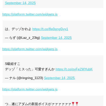
September 14, 2025
https://platform.twitter.com/widgets.js
は、デッゾかわよ
https://t.co/8e0qngGyy1
— らず (@Laz_z_23tg)
September 14, 2025
https://platform.twitter.com/widgets.js
S級組すこ
デッゾ「ミスった」可愛すぎんか
https://t.co/oyFe2WYubK
— ナル (@ringring_1123)
September 14, 2025
https://platform.twitter.com/widgets.js
つ…遂にアダムの新規ボイスがァァァァァァ