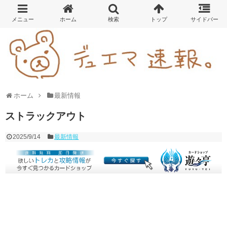
ホーム
最新情報
ストラックアウト
2025/9/14
最新情報