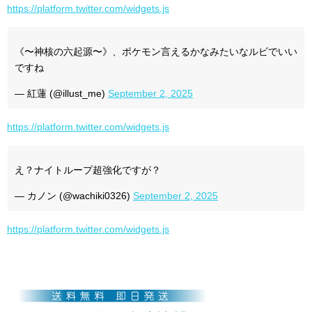
https://platform.twitter.com/widgets.js
《〜神核の六起源〜》、ポケモン言えるかなみたいなルビでいい
ですね
— 紅蓮 (@illust_me)
September 2, 2025
https://platform.twitter.com/widgets.js
え？ナイトループ超強化ですが？
— カノン (@wachiki0326)
September 2, 2025
https://platform.twitter.com/widgets.js