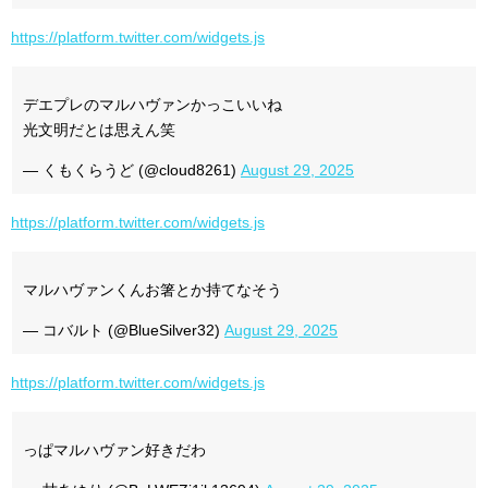
https://platform.twitter.com/widgets.js
デエプレのマルハヴァンかっこいいね
光文明だとは思えん笑
— くもくらうど (@cloud8261)
August 29, 2025
https://platform.twitter.com/widgets.js
マルハヴァンくんお箸とか持てなそう
— コバルト (@BlueSilver32)
August 29, 2025
https://platform.twitter.com/widgets.js
っぱマルハヴァン好きだわ