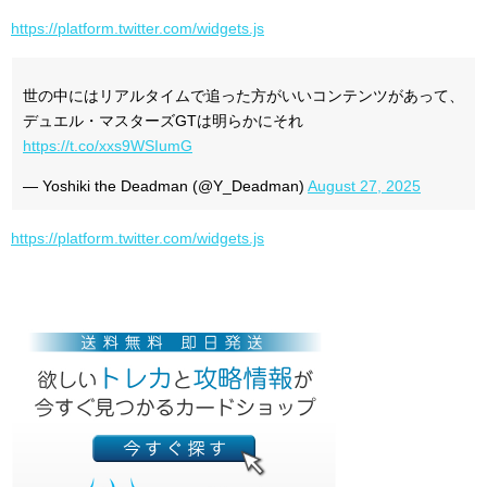
https://platform.twitter.com/widgets.js
世の中にはリアルタイムで追った方がいいコンテンツがあって、
デュエル・マスターズGTは明らかにそれ
https://t.co/xxs9WSIumG
— Yoshiki the Deadman (@Y_Deadman)
August 27, 2025
https://platform.twitter.com/widgets.js