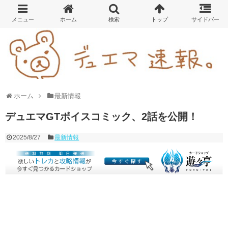
ホーム
最新情報
デュエマGTボイスコミック、2話を公開！
2025/8/27
最新情報