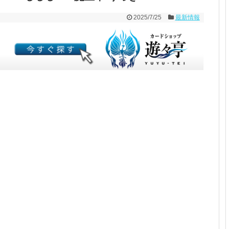
2025/7/25
最新情報