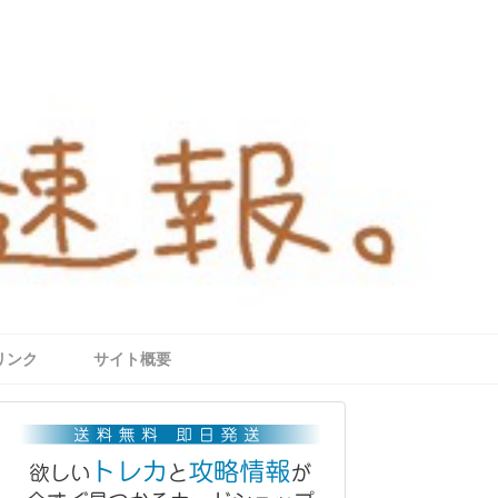
リンク
サイト概要