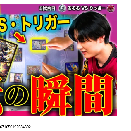
671650192634302