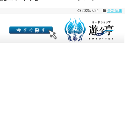
2025/7/24
最新情報