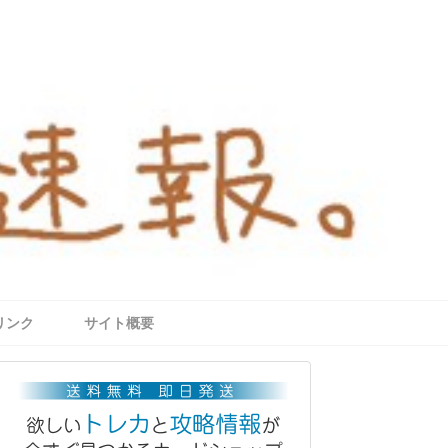
リンク
サイト概要