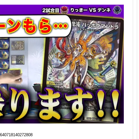
640718140272808