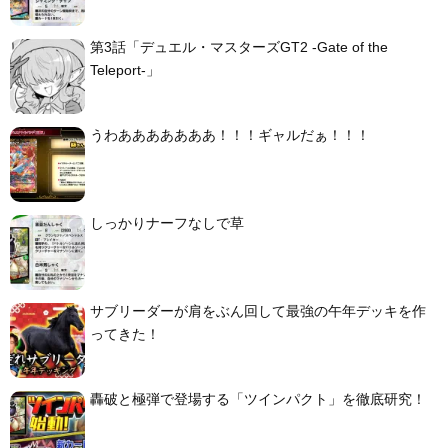
第3話「デュエル・マスターズGT2 -Gate of the
Teleport-」
うわあああああああ！！！ギャルだぁ！！！
しっかりナーフなしで草
サブリーダーが肩をぶん回して最強の午年デッキを作
ってきた！
轟破と極弾で登場する「ツインパクト」を徹底研究！