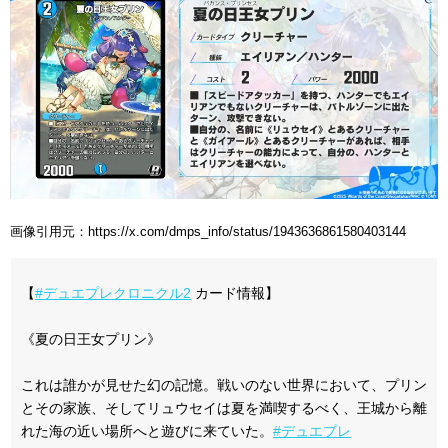
画像引用元：https://x.com/dmps_info/status/1943636861580403144
【
#デュエプレクロニクル2
カード情報】
《夏の日王女プリン》
これは誰かが見せた幻の記憶。戦いのない世界において、プリン
とその家族、そしてリュウセイは夏を満喫するべく、王城から離
れた海の近い場所へと遊びに来ていた。
#デュエプレ