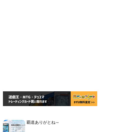
覇道ありがとね～