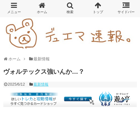
ホーム
最新情報
ヴォルテックス強いんか…？
2025/6/12
最新情報