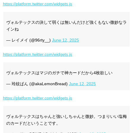
https://platform.twitter.com/widgets.js
ヴォルテックスの決して弱くは無いんだけど強くもない微妙なラ
インね
— レイメイ (@96rty__)
June 12, 2025
https://platform.twitter.com/widgets.js
ヴォルテックスはマジのガチで神カードだから4枚欲しい
— 玲紋ぱん (@akaLemonBread)
June 12, 2025
https://platform.twitter.com/widgets.js
ヴォルテックスはちゃんと強いしちゃんと微妙。つまりいい塩梅
のカードだということです。