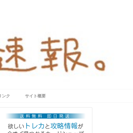
リンク
サイト概要