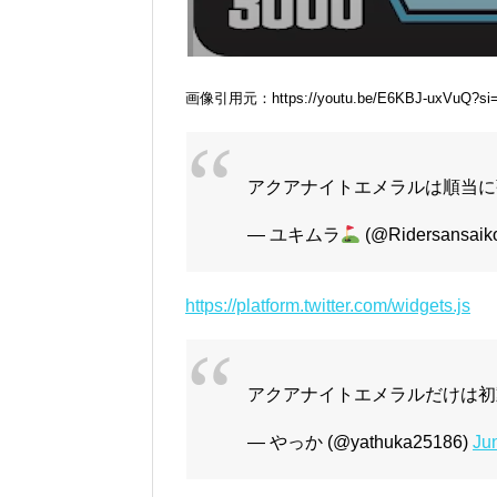
画像引用元：https://youtu.be/E6KBJ-uxVuQ?si
アクアナイトエメラルは順当に
— ユキムラ
(@Ridersansaik
https://platform.twitter.com/widgets.js
アクアナイトエメラルだけは初
— やっか (@yathuka25186)
Ju