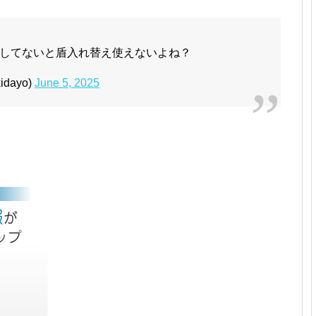
してないと盾入れ替え使えないよね？
dayo)
June 5, 2025