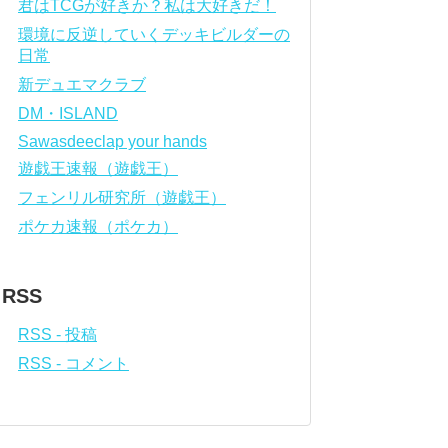
君はTCGが好きか？私は大好きだ！
環境に反逆していくデッキビルダーの
日常
新デュエマクラブ
DM・ISLAND
Sawasdeeclap your hands
遊戯王速報（遊戯王）
フェンリル研究所（遊戯王）
ポケカ速報（ポケカ）
RSS
RSS - 投稿
RSS - コメント