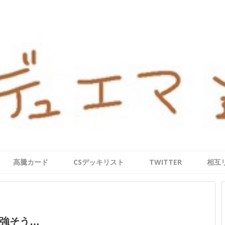
高騰カード
CSデッキリスト
TWITTER
相互
強そう…