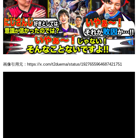
画像引用元：https://x.com/t2duema/status/1927655964687421751