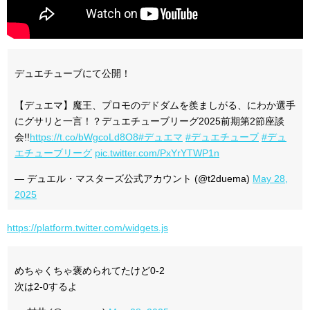
デュエチューブにて公開！
【デュエマ】魔王、プロモのデドダムを羨ましがる、にわか選手
にグサリと一言！？デュエチューブリーグ2025前期第2節座談
会!!
https://t.co/bWgcoLd8O8
#デュエマ
#デュエチューブ
#デュ
エチューブリーグ
pic.twitter.com/PxYrYTWP1n
— デュエル・マスターズ公式アカウント (@t2duema)
May 28,
2025
https://platform.twitter.com/widgets.js
めちゃくちゃ褒められてたけど0-2
次は2-0するよ