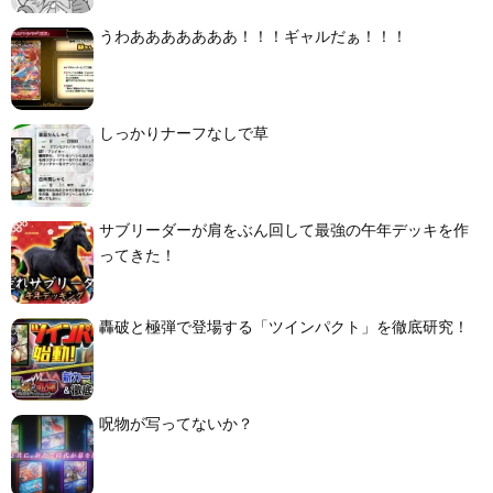
うわあああああああ！！！ギャルだぁ！！！
しっかりナーフなしで草
サブリーダーが肩をぶん回して最強の午年デッキを作
ってきた！
轟破と極弾で登場する「ツインパクト」を徹底研究！
呪物が写ってないか？