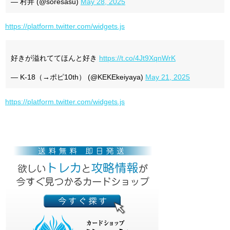
— 村井 (@soresasu)
May 28, 2025
https://platform.twitter.com/widgets.js
好きが溢れててほんと好き
https://t.co/4Jt9XqnWrK
— K-18（→ポピ10th） (@KEKEkeiyaya)
May 21, 2025
https://platform.twitter.com/widgets.js