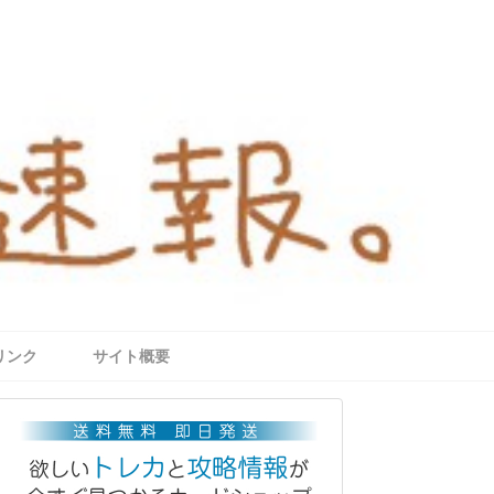
リンク
サイト概要