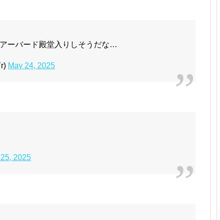
アーバード殿堂入りしそうだな…
r)
May 24, 2025
25, 2025