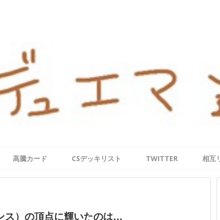
高騰カード
CSデッキリスト
TWITTER
相互
（アドバンス）の頂点に輝いたのは…