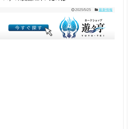
2025/5/25
最新情報