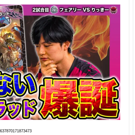
637870171873473