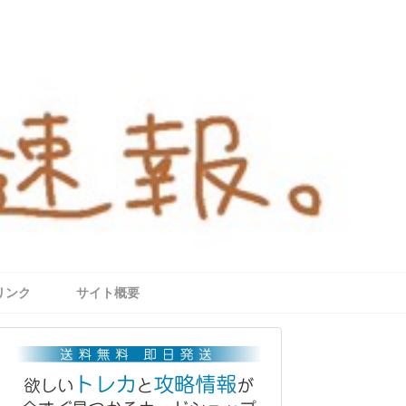
リンク
サイト概要