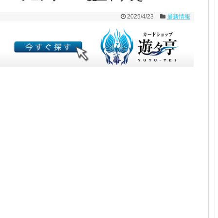
2025/4/23
最新情報