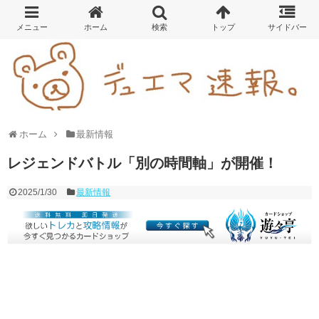
ホーム
最新情報
レジェンドバトル「別の時間軸」が開催！
2025/1/30
最新情報