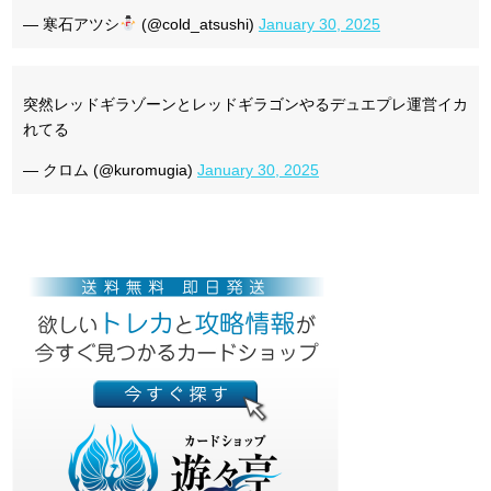
— 寒石アツシ
(@cold_atsushi)
January 30, 2025
突然レッドギラゾーンとレッドギラゴンやるデュエプレ運営イカ
れてる
— クロム (@kuromugia)
January 30, 2025