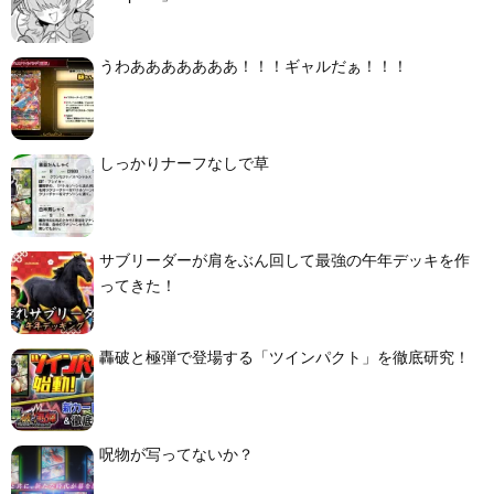
うわあああああああ！！！ギャルだぁ！！！
しっかりナーフなしで草
サブリーダーが肩をぶん回して最強の午年デッキを作
ってきた！
轟破と極弾で登場する「ツインパクト」を徹底研究！
呪物が写ってないか？