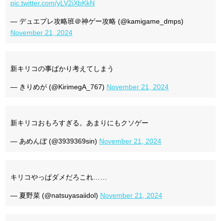
pic.twitter.com/yLV2iXbKkN
— デュエプレ攻略班＠神ゲー攻略 (@kamigame_dmps)
November 21, 2024
新キリコの事ばかり考えてしまう
— きりめが (@KirimegA_767)
November 21, 2024
新キリコおもろすぎる。あまりにもクソゲー
— あめんぼ (@3939369sin)
November 21, 2024
キリコやっぱダメだろこれ……
— 夏野菜 (@natsuyasaiidol)
November 21, 2024