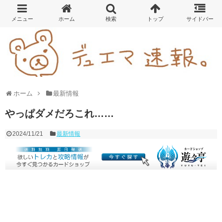
ホーム
最新情報
やっぱダメだろこれ……
2024/11/21
最新情報