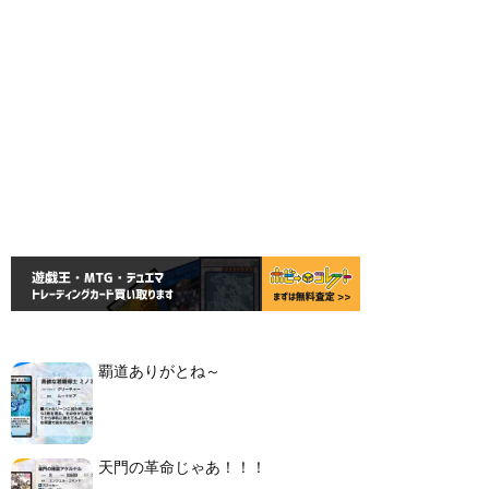
覇道ありがとね～
天門の革命じゃあ！！！