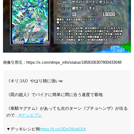
画像引用元：https://x.com/dmps_info/status/1858106307800433048
《キリコU》やはり雑に強いw
《罠の超人》でバイクに簡単に間に合う速度で着地
《単騎マグナム》があっても次のターン《プチョヘンザ》が出る
ので…
#デュエプレ
▼デッキレシピ例
https://t.co/JGnO6xbUUt