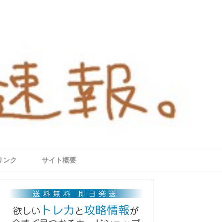
リンク
サイト概要