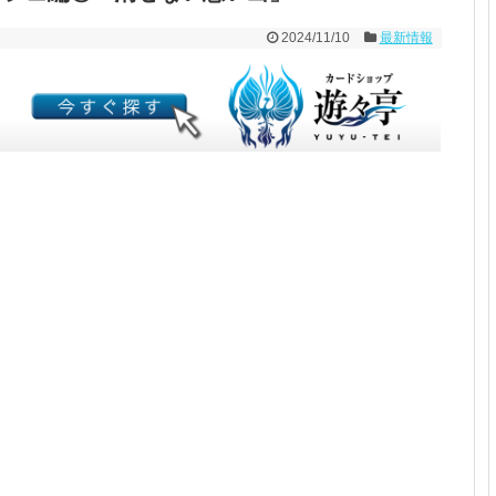
2024/11/10
最新情報