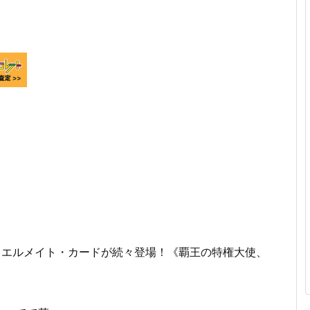
ュエルメイト・カードが続々登場！《覇王の特権大使、