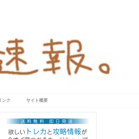
リンク
サイト概要