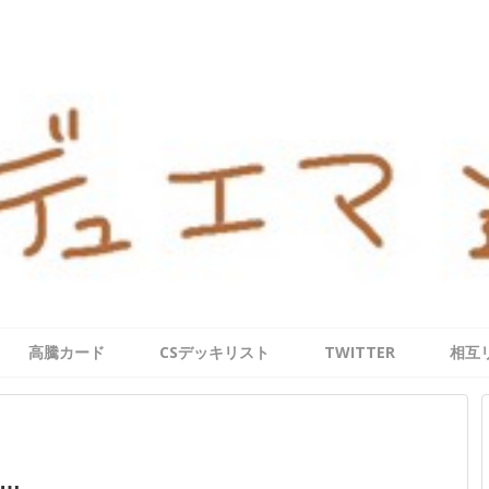
高騰カード
CSデッキリスト
TWITTER
相互
…