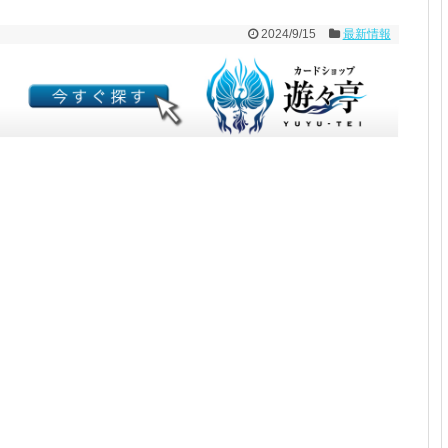
2024/9/15
最新情報