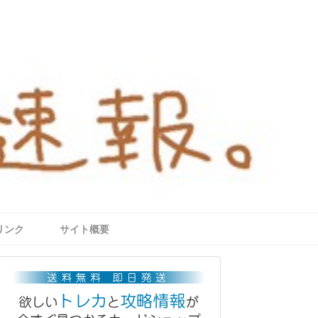
リンク
サイト概要