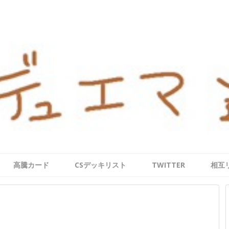
高騰カード
CSデッキリスト
TWITTER
相互