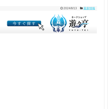
2024/8/13
最新情報