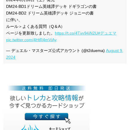
DM24-BD1ドリーム英雄譚デッキ ドギラゴンの書
DM24-BD2 ドリーム英雄譚デッキ ジョニーの書
に伴い、
ルール＞よくある質問（Q＆A）
ページを更新致しました。
https://t.co/4Tvv94iN2U
#デュエマ
pic.twitter.com/4HtR4mViAy
— デュエル・マスターズ公式アカウント (@t2duema)
August 9,
2024