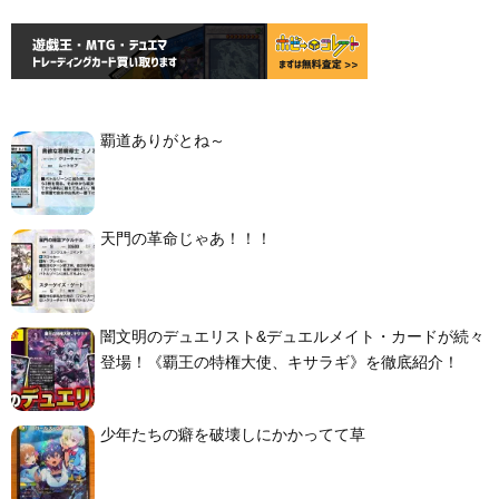
覇道ありがとね～
天門の革命じゃあ！！！
闇文明のデュエリスト&デュエルメイト・カードが続々
登場！《覇王の特権大使、キサラギ》を徹底紹介！
少年たちの癖を破壊しにかかってて草