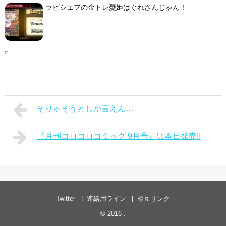
ラビシェフの金トレ憂姫はぐれさんじゃん！
そりゃそうとしか言えん…
『月刊コロコロコミック 9月号』は本日発売!!
Twitter
連絡用ライン
相互リンク
© 2016
.