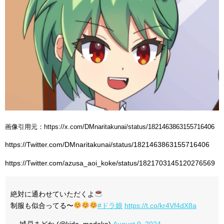
画像引用元：https://x.com/DMnaritakunai/status/1821463863155716406
https://Twitter.com/DMnaritakunai/status/1821463863155716406
https://Twitter.com/azusa_aoi_koke/status/1821703145120276569
絶対に通わせていただくよ
制服も似合ってる〜
#ドラ娘
https://t.co/kr4Vf4dX8a
— 城戸まどか (@kido_madoka)
August 9, 2024