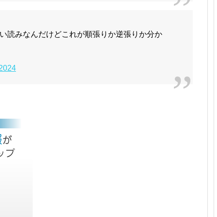
い読みなんだけどこれが順張りか逆張りか分か
 2024