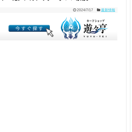
2024/7/17
最新情報