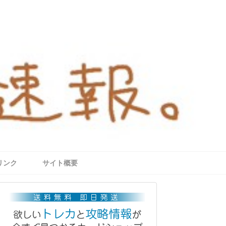
リンク
サイト概要