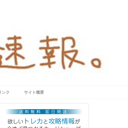
リンク
サイト概要