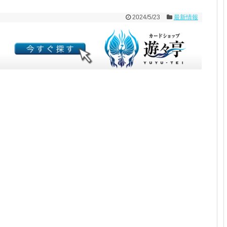
2024/5/23
最新情報