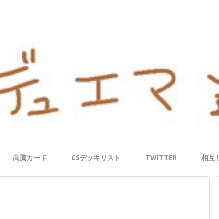
高騰カード
CSデッキリスト
TWITTER
相互