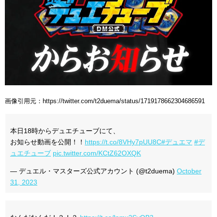
画像引用元：https://twitter.com/t2duema/status/1719178662304686591
本日18時からデュエチューブにて、
お知らせ動画を公開！！
https://t.co/8VHy7pUU8C
#デュエマ
#デ
ュエチューブ
pic.twitter.com/KCtZ62OXQK
— デュエル・マスターズ公式アカウント (@t2duema)
October
31, 2023