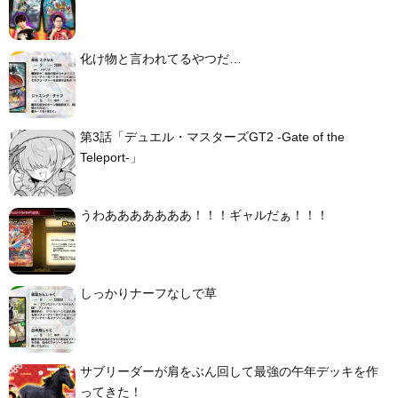
化け物と言われてるやつだ…
第3話「デュエル・マスターズGT2 -Gate of the
Teleport-」
うわあああああああ！！！ギャルだぁ！！！
しっかりナーフなしで草
サブリーダーが肩をぶん回して最強の午年デッキを作
ってきた！