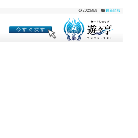
2023/9/9
最新情報