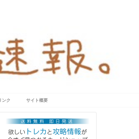
リンク
サイト概要