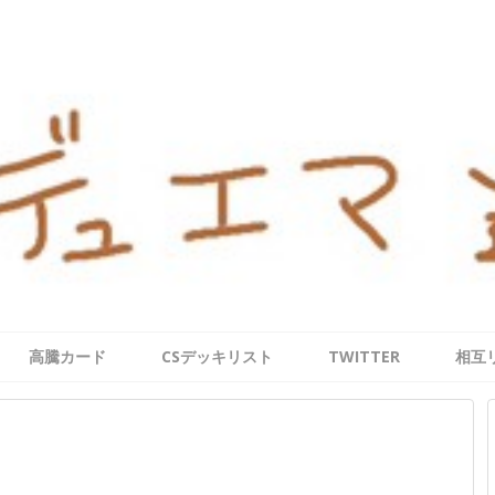
高騰カード
CSデッキリスト
TWITTER
相互