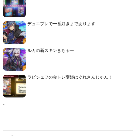
デュエプレで一番好きまであります…
ルカの新スキンきちゃー
ラビシェフの金トレ憂姫はぐれさんじゃん！