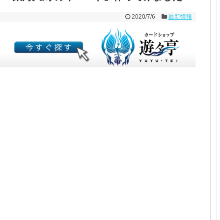
2020/7/6
最新情報