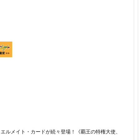
ュエルメイト・カードが続々登場！《覇王の特権大使、