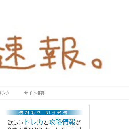
リンク
サイト概要