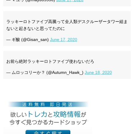
ラッキーロトファイブ高騰って全人類デスクルーザータワー組ま
ないと起きないと思ってたのに
— ギ酸 (@Gisan_san)
June 17, 2020
お前ら絶対ラッキーロトファイブ使わないだろ
— ムロッコリーか？ (@Autumn_Hawk_)
June 18, 2020