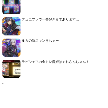
デュエプレで一番好きまであります…
ルカの新スキンきちゃー
ラビシェフの金トレ憂姫はぐれさんじゃん！