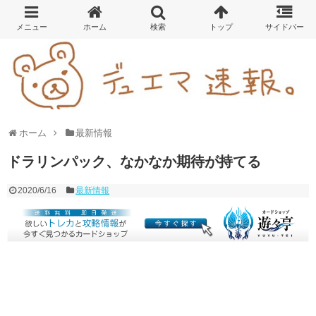
ホーム
最新情報
ドラリンパック、なかなか期待が持てる
2020/6/16
最新情報