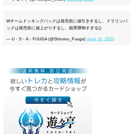
Wチームドッキングパックは発売前に値引きするし、ドラリンパ
ックは発売前に値上がりするし、紙界隈怖すぎる()
— U・S・A・FUUGA (@Shiroinu_Fuuga)
June 16, 2020