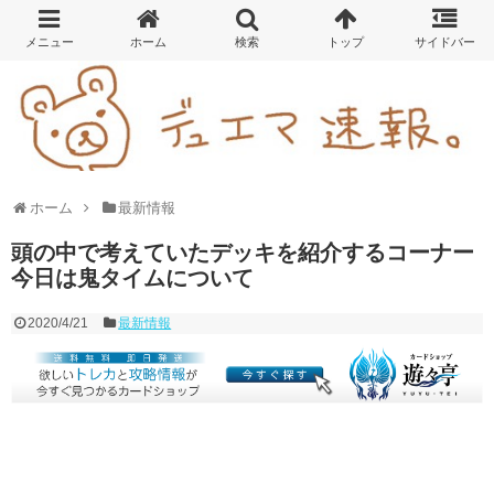
ホーム
最新情報
頭の中で考えていたデッキを紹介するコーナー
今日は鬼タイムについて
2020/4/21
最新情報