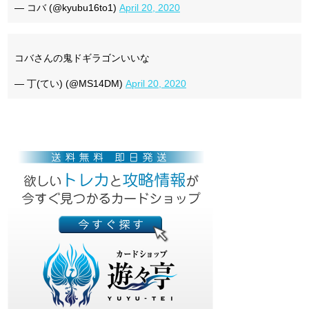
— コバ (@kyubu16to1)
April 20, 2020
コバさんの鬼ドギラゴンいいな
— 丁(てい) (@MS14DM)
April 20, 2020