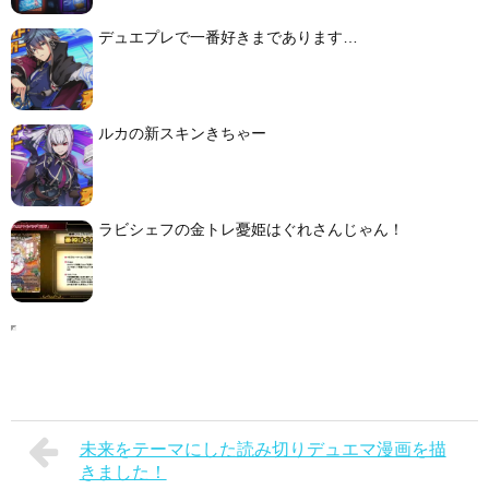
デュエプレで一番好きまであります…
ルカの新スキンきちゃー
ラビシェフの金トレ憂姫はぐれさんじゃん！
未来をテーマにした読み切りデュエマ漫画を描
きました！