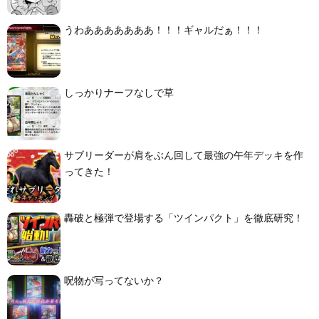
うわあああああああ！！！ギャルだぁ！！！
しっかりナーフなしで草
サブリーダーが肩をぶん回して最強の午年デッキを作
ってきた！
轟破と極弾で登場する「ツインパクト」を徹底研究！
呪物が写ってないか？