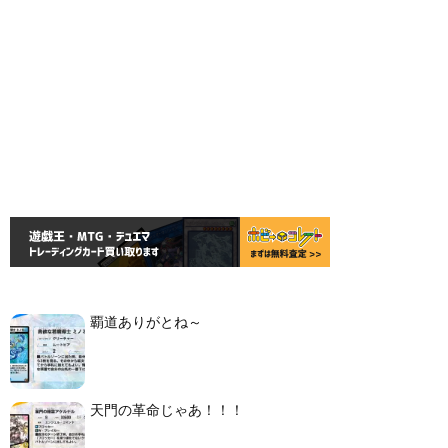
覇道ありがとね～
天門の革命じゃあ！！！