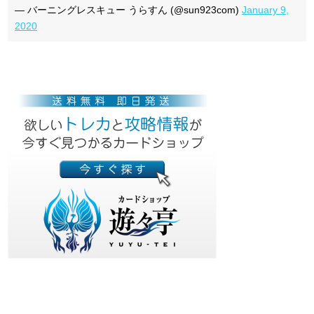
— バーニングレスキュー うらすん (@sun923com)
January 9,
2020