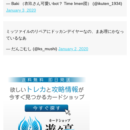
— Baki （衣玖さん可愛いbot？ Time Imen団） (@ikuten_1934)
January 3, 2020
ミッツァイルのリペアにドッカンデイヤーなの、まあ理にかなっ
ているなあ
— だんごむし (@ks_mushi)
January 2, 2020