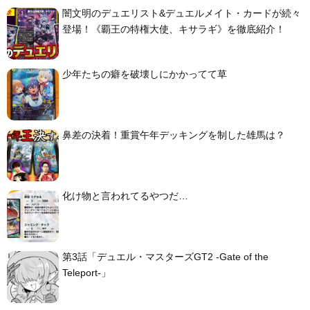
闇文明のデュエリスト&デュエルメイト・カードが続々
登場！《覇王の特権大使、キサラギ》を徹底紹介！
少年たちの癖を破壊しにかかってて草
鼻差の決着！重賞午年デッキングを制した雄馬は？
化け物と言われてるやつだ…
第3話「デュエル・マスターズGT2 -Gate of the
Teleport-」