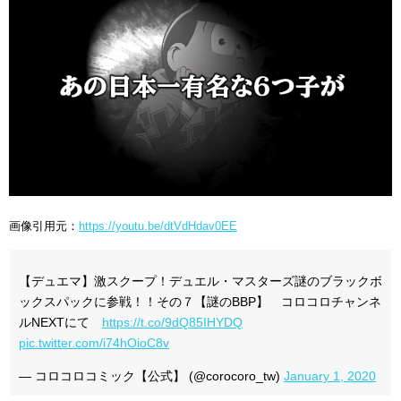
画像引用元：
https://youtu.be/dtVdHdav0EE
【デュエマ】激スクープ！デュエル・マスターズ謎のブラックボ
ックスパックに参戦！！その７【謎のBBP】 コロコロチャンネ
ルNEXTにて
https://t.co/9dQ85IHYDQ
pic.twitter.com/i74hOioC8v
— コロコロコミック【公式】 (@corocoro_tw)
January 1, 2020