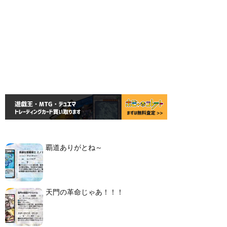
覇道ありがとね～
天門の革命じゃあ！！！