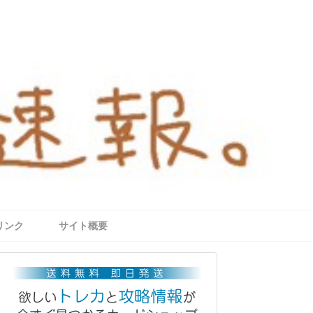
リンク
サイト概要