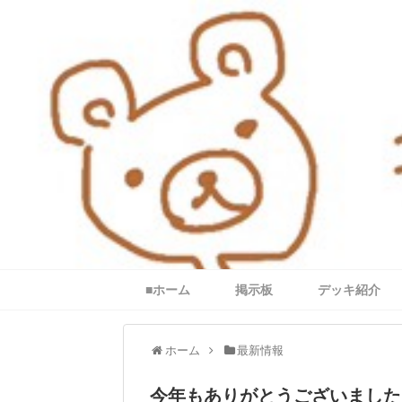
■ホーム
掲示板
デッキ紹介
ホーム
最新情報
今年もありがとうございました。