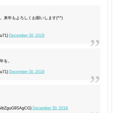
来年もよろしくお願いします(^^)
u71)
December 30, 2019
年を。
u71)
December 30, 2019
ZguG9SAgCG)
December 30, 2019