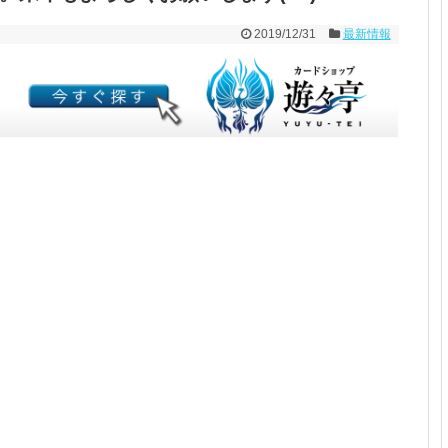
2019/12/31
最新情報