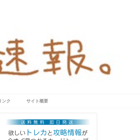
リンク
サイト概要