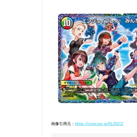
画像引用元：
https://corocoro.jp/91292/2/