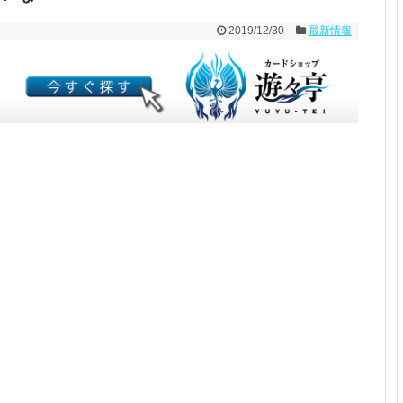
2019/12/30
最新情報